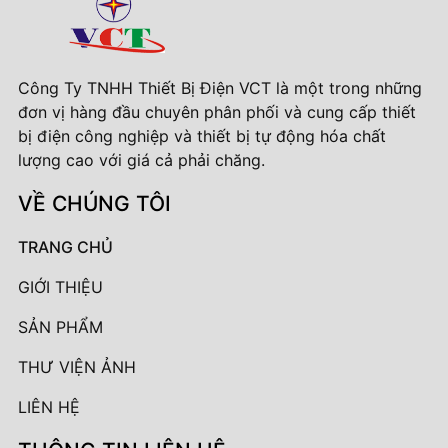
Công Ty TNHH Thiết Bị Điện VCT là một trong những
đơn vị hàng đầu chuyên phân phối và cung cấp thiết
bị điện công nghiệp và thiết bị tự động hóa chất
lượng cao với giá cả phải chăng.
VỀ CHÚNG TÔI
TRANG CHỦ
GIỚI THIỆU
SẢN PHẨM
THƯ VIỆN ẢNH
LIÊN HỆ