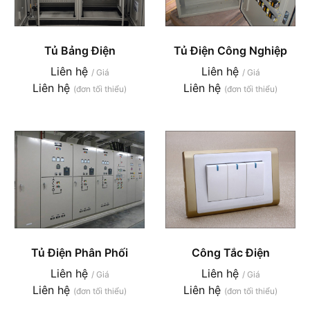
Tủ Bảng Điện
Tủ Điện Công Nghiệp
Liên hệ
Liên hệ
/ Giá
/ Giá
Liên hệ
Liên hệ
(đơn tối thiểu)
(đơn tối thiểu)
Tủ Điện Phân Phối
Công Tắc Điện
Liên hệ
Liên hệ
/ Giá
/ Giá
Liên hệ
Liên hệ
(đơn tối thiểu)
(đơn tối thiểu)