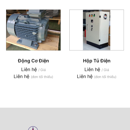
Động Cơ Điện
Hộp Tủ Điện
Liên hệ
Liên hệ
/ Giá
/ Giá
Liên hệ
Liên hệ
(đơn tối thiểu)
(đơn tối thiểu)