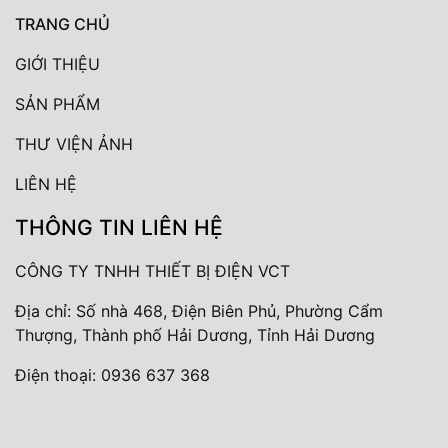
TRANG CHỦ
GIỚI THIỆU
SẢN PHẨM
THƯ VIỆN ẢNH
LIÊN HỆ
THÔNG TIN LIÊN HỆ
CÔNG TY TNHH THIẾT BỊ ĐIỆN VCT
Địa chỉ: Số nhà 468, Điện Biên Phủ, Phường Cẩm
Thượng, Thành phố Hải Dương, Tỉnh Hải Dương
Điện thoại:
0936 637 368