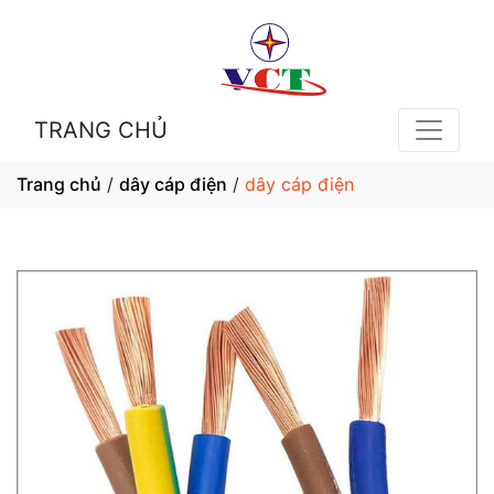
TRANG CHỦ
Trang chủ
/
dây cáp điện
/
dây cáp điện