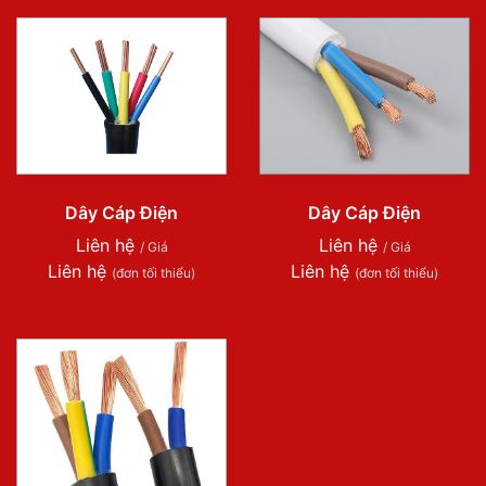
Dây Cáp Điện
Dây Cáp Điện
Liên hệ
Liên hệ
/ Giá
/ Giá
Liên hệ
Liên hệ
(đơn tối thiểu)
(đơn tối thiểu)