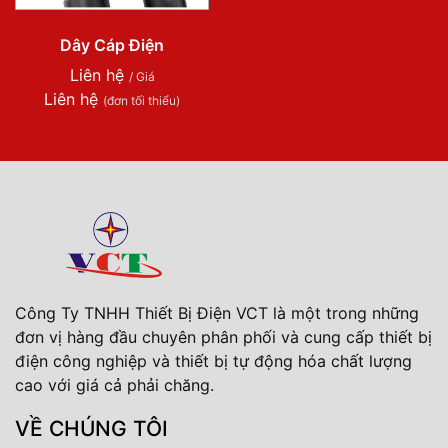
Dây Cáp Điện
Liên hệ
/ Giá
Liên hệ
(đơn tối thiểu)
Công Ty TNHH Thiết Bị Điện VCT là một trong những
đơn vị hàng đầu chuyên phân phối và cung cấp thiết bị
điện công nghiệp và thiết bị tự động hóa chất lượng
cao với giá cả phải chăng.
VỀ CHÚNG TÔI