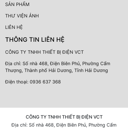
SẢN PHẨM
THƯ VIỆN ẢNH
LIÊN HỆ
THÔNG TIN LIÊN HỆ
CÔNG TY TNHH THIẾT BỊ ĐIỆN VCT
Địa chỉ: Số nhà 468, Điện Biên Phủ, Phường Cẩm
Thượng, Thành phố Hải Dương, Tỉnh Hải Dương
Điện thoại:
0936 637 368
CÔNG TY TNHH THIẾT BỊ ĐIỆN VCT
Địa chỉ: Số nhà 468, Điện Biên Phủ, Phường Cẩm