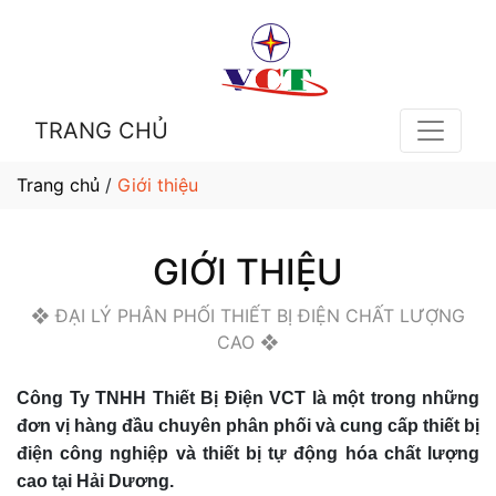
TRANG CHỦ
Trang chủ
/
Giới thiệu
GIỚI THIỆU
❖ ĐẠI LÝ PHÂN PHỐI THIẾT BỊ ĐIỆN CHẤT LƯỢNG
CAO ❖
Công Ty TNHH Thiết Bị Điện VCT là một trong những
đơn vị hàng đầu chuyên phân phối và cung cấp thiết bị
điện công nghiệp và thiết bị tự động hóa chất lượng
cao tại Hải Dương.