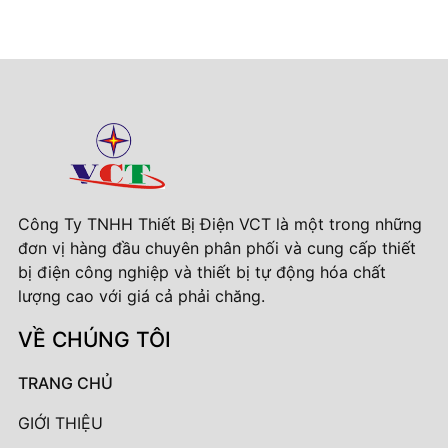
Công Ty TNHH Thiết Bị Điện VCT là một trong những
đơn vị hàng đầu chuyên phân phối và cung cấp thiết
bị điện công nghiệp và thiết bị tự động hóa chất
lượng cao với giá cả phải chăng.
VỀ CHÚNG TÔI
TRANG CHỦ
GIỚI THIỆU