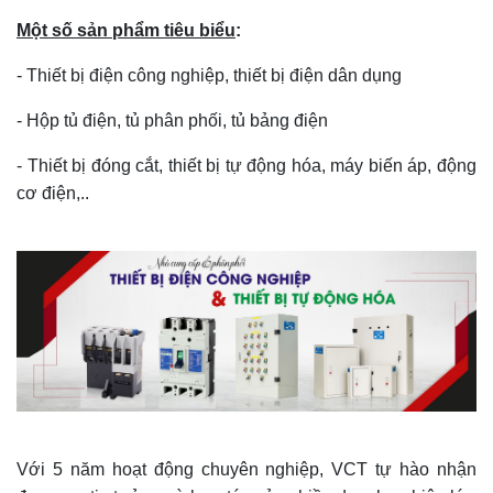
Một số sản phẩm tiêu biểu
:
- Thiết bị điện công nghiệp, thiết bị điện dân dụng
- Hộp tủ điện, tủ phân phối, tủ bảng điện
- Thiết bị đóng cắt, thiết bị tự động hóa, máy biến áp, động
cơ điện,..
Với 5 năm hoạt động chuyên nghiệp, VCT tự hào nhận