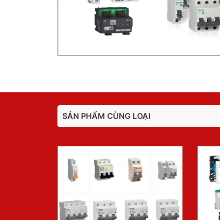
SẢN PHẨM CÙNG LOẠI