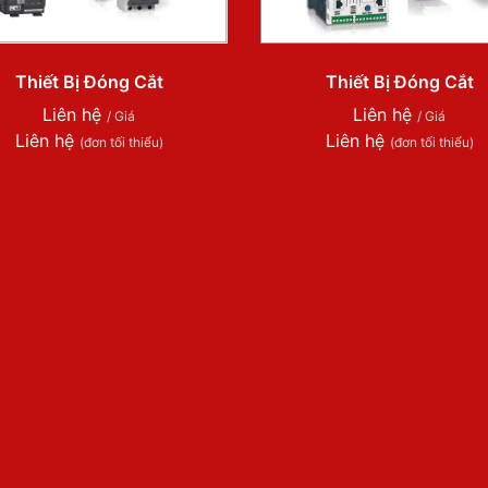
Thiết Bị Đóng Cắt
Thiết Bị Đóng Cắt
Liên hệ
Liên hệ
/ Giá
/ Giá
Liên hệ
Liên hệ
(đơn tối thiểu)
(đơn tối thiểu)