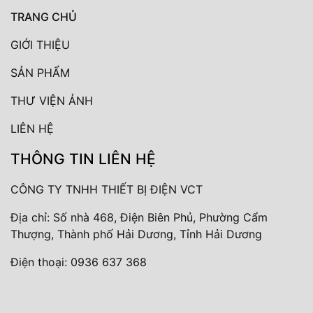
TRANG CHỦ
GIỚI THIỆU
SẢN PHẨM
THƯ VIỆN ẢNH
LIÊN HỆ
THÔNG TIN LIÊN HỆ
CÔNG TY TNHH THIẾT BỊ ĐIỆN VCT
Địa chỉ: Số nhà 468, Điện Biên Phủ, Phường Cẩm
Thượng, Thành phố Hải Dương, Tỉnh Hải Dương
Điện thoại:
0936 637 368