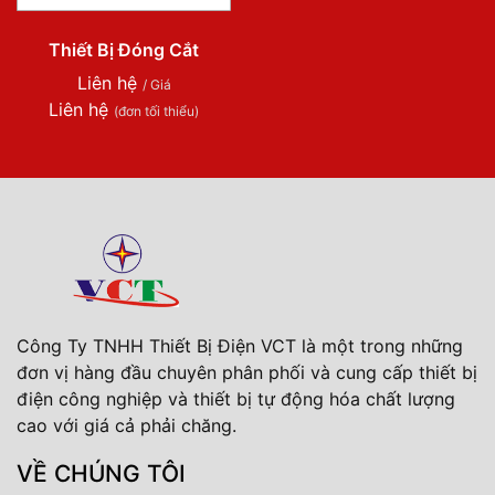
Thiết Bị Đóng Cắt
Liên hệ
/ Giá
Liên hệ
(đơn tối thiểu)
Công Ty TNHH Thiết Bị Điện VCT là một trong những
đơn vị hàng đầu chuyên phân phối và cung cấp thiết bị
điện công nghiệp và thiết bị tự động hóa chất lượng
cao với giá cả phải chăng.
VỀ CHÚNG TÔI