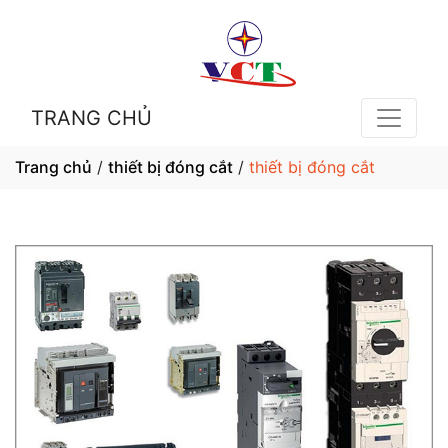
TRANG CHỦ
Trang chủ
/
thiết bị đóng cắt
/
thiết bị đóng cắt