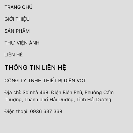
TRANG CHỦ
GIỚI THIỆU
SẢN PHẨM
THƯ VIỆN ẢNH
LIÊN HỆ
THÔNG TIN LIÊN HỆ
CÔNG TY TNHH THIẾT BỊ ĐIỆN VCT
Địa chỉ: Số nhà 468, Điện Biên Phủ, Phường Cẩm
Thượng, Thành phố Hải Dương, Tỉnh Hải Dương
Điện thoại:
0936 637 368