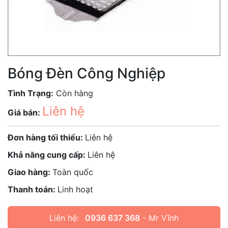
Bóng Đèn Công Nghiệp
Tình Trạng:
Còn hàng
Liên hệ
Giá bán:
Đơn hàng tối thiểu:
Liên hệ
Khả năng cung cấp:
Liên hệ
Giao hàng:
Toàn quốc
Thanh toán:
Linh hoạt
Liên hệ:
0936 637 368
- Mr Vĩnh