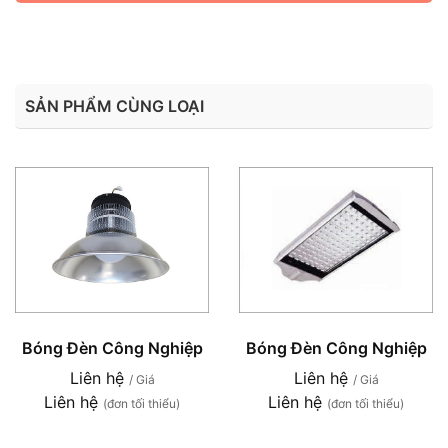
SẢN PHẨM CÙNG LOẠI
Bóng Đèn Công Nghiệp
Bóng Đèn Công Nghiệp
Liên hệ
Liên hệ
/ Giá
/ Giá
Liên hệ
Liên hệ
(đơn tối thiểu)
(đơn tối thiểu)