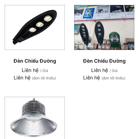
Đèn Chiếu Đường
Đèn Chiếu Đường
Liên hệ
Liên hệ
/ Giá
/ Giá
Liên hệ
Liên hệ
(đơn tối thiểu)
(đơn tối thiểu)