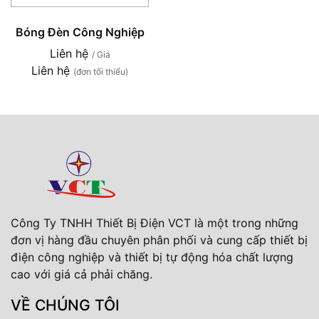
Bóng Đèn Công Nghiệp
Liên hệ
/ Giá
Liên hệ
(đơn tối thiểu)
Công Ty TNHH Thiết Bị Điện VCT là một trong những
đơn vị hàng đầu chuyên phân phối và cung cấp thiết bị
điện công nghiệp và thiết bị tự động hóa chất lượng
cao với giá cả phải chăng.
VỀ CHÚNG TÔI