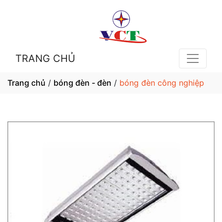
TRANG CHỦ
Trang chủ
/
bóng đèn - đèn
/
bóng đèn công nghiệp