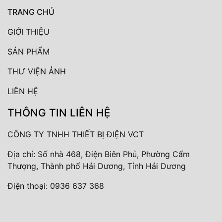
TRANG CHỦ
GIỚI THIỆU
SẢN PHẨM
THƯ VIỆN ẢNH
LIÊN HỆ
THÔNG TIN LIÊN HỆ
CÔNG TY TNHH THIẾT BỊ ĐIỆN VCT
Địa chỉ: Số nhà 468, Điện Biên Phủ, Phường Cẩm
Thượng, Thành phố Hải Dương, Tỉnh Hải Dương
Điện thoại:
0936 637 368