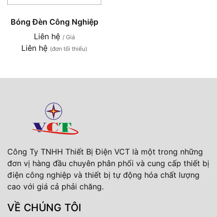
Bóng Đèn Công Nghiệp
Liên hệ
/ Giá
Liên hệ
(đơn tối thiểu)
Công Ty TNHH Thiết Bị Điện VCT là một trong những
đơn vị hàng đầu chuyên phân phối và cung cấp thiết bị
điện công nghiệp và thiết bị tự động hóa chất lượng
cao với giá cả phải chăng.
VỀ CHÚNG TÔI