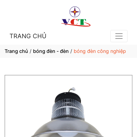
TRANG CHỦ
Trang chủ
/
bóng đèn - đèn
/
bóng đèn công nghiệp