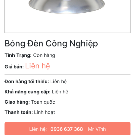
Bóng Đèn Công Nghiệp
Tình Trạng:
Còn hàng
Liên hệ
Giá bán:
Đơn hàng tối thiểu:
Liên hệ
Khả năng cung cấp:
Liên hệ
Giao hàng:
Toàn quốc
Thanh toán:
Linh hoạt
Liên hệ:
0936 637 368
- Mr Vĩnh