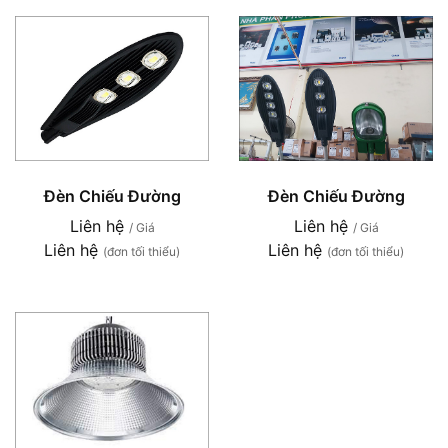
Đèn Chiếu Đường
Đèn Chiếu Đường
Liên hệ
Liên hệ
/ Giá
/ Giá
Liên hệ
Liên hệ
(đơn tối thiểu)
(đơn tối thiểu)