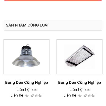
SẢN PHẨM CÙNG LOẠI
Bóng Đèn Công Nghiệp
Bóng Đèn Công Nghiệp
Liên hệ
Liên hệ
/ Giá
/ Giá
Liên hệ
Liên hệ
(đơn tối thiểu)
(đơn tối thiểu)