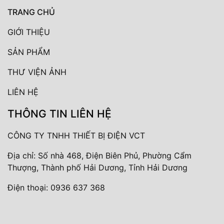
TRANG CHỦ
GIỚI THIỆU
SẢN PHẨM
THƯ VIỆN ẢNH
LIÊN HỆ
THÔNG TIN LIÊN HỆ
CÔNG TY TNHH THIẾT BỊ ĐIỆN VCT
Địa chỉ: Số nhà 468, Điện Biên Phủ, Phường Cẩm
Thượng, Thành phố Hải Dương, Tỉnh Hải Dương
Điện thoại:
0936 637 368